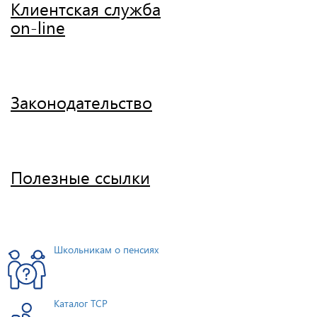
Клиентская служба
on-line
Законодательство
Полезные ссылки
Школьникам о пенсиях
Каталог ТСР