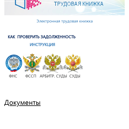
Электронная трудовая книжка
КАК ПРОВЕРИТЬ ЗАДОЛЖЕННОСТЬ
ИНСТРУКЦИЯ
ФНС ФССП АРБИТР. СУДЫ СУДЫ
Документы