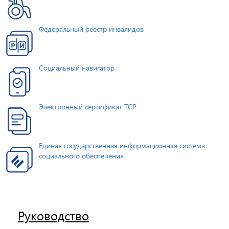
Федеральный реестр инвалидов
Социальный навигатор
Электронный сертификат ТСР
Единая государственная информационная система
социального обеспечения
Руководство