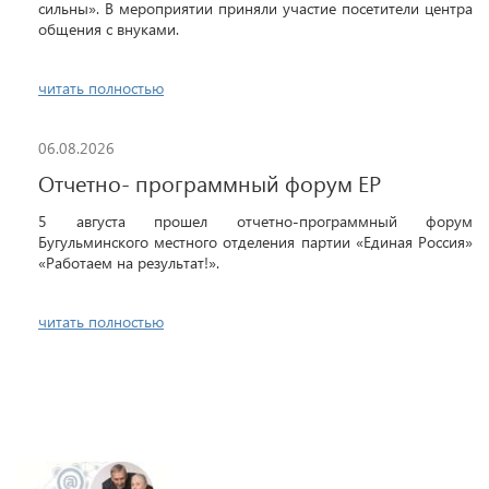
сильны». В мероприятии приняли участие посетители центра
общения с внуками.
читать полностью
06.08.2026
Отчетно- программный форум ЕР
5 августа прошел отчетно-программный форум
Бугульминского местного отделения партии «Единая Россия»
«Работаем на результат!».
читать полностью