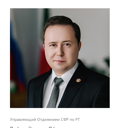
Управляющий Отделением СФР по РТ