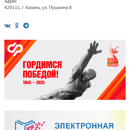
Адрес
420111, г. Казань, ул. Пушкина 8