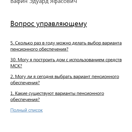
Вафин Эдуард Яфасович
Вопрос управляющему
5. Сколько раз в году можно делать выбор варианта
пенсионного обеспечения?
30. Могу я построить дом с использованием средств
МСК?
2. Могу ли я сегодня выбрать вариант пенсионного
обеспечения?
1. Какие существуют варианты пенсионного
обеспечения?
Полный список