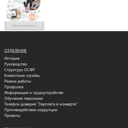
Азбука интернета
ОТДЕЛЕНИЕ
История
Руководство
Структура ОСФР
Клиентские службы
Режим работы
Профсоюз
Информация о трудоустройстве
Обучение персонала
Телефон доверия "Зарплата в конверте"
Противодействие коррупции
Проекты