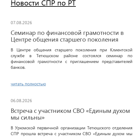
Новости СПР по РТ
07.08.2026
Семинар по финансовой грамотности в
Центре общения старшего поколения
В Центре общения старшего поколения при Клиентской
службе в Тетюшском районе состоялся семинар по
финансовой грамотности с приглашением представителей
банков.
читать полностью
06.08.2026
Встреча с участником СВО «Единым духом
мы сильны»
В Урюмской первичной организации Тетюшского отделения
СПР прошла встреча с участником СВО «Единым духом мы