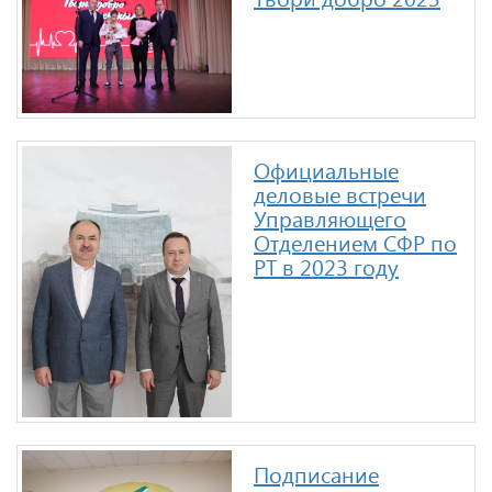
Официальные
деловые встречи
Управляющего
Отделением CФР по
РТ в 2023 году
Подписание