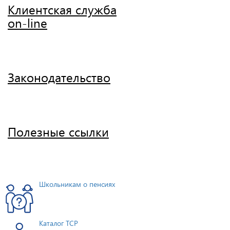
Клиентская служба
on-line
Законодательство
Полезные ссылки
Школьникам о пенсиях
Каталог ТСР