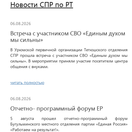
Новости СПР по РТ
06.08.2026
Встреча с участником СВО «Единым духом
мы сильны»
В Урюмской первичной организации Тетюшского отделения
СПР прошла встреча с участником СВО «Единым духом мы
сильны». В мероприятии приняли участие посетители центра
общения с внуками.
читать полностью
06.08.2026
Отчетно- программный форум ЕР
5 августа прошел отчетно-программный форум
Бугульминского местного отделения партии «Единая Россия»
«Работаем на результат!».