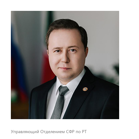
Управляющий Отделением СФР по РТ