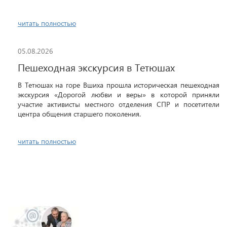
читать полностью
05.08.2026
Пешеходная экскурсия в Тетюшах
В Тетюшах на горе Вшиха прошла историческая пешеходная
экскурсия «Дорогой любви и веры» в которой приняли
участие активисты местного отделения СПР и посетители
центра общения старшего поколения.
читать полностью