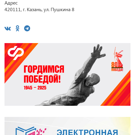
Адрес
420111, г. Казань, ул. Пушкина 8