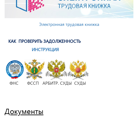
Электронная трудовая книжка
КАК ПРОВЕРИТЬ ЗАДОЛЖЕННОСТЬ
ИНСТРУКЦИЯ
ФНС ФССП АРБИТР. СУДЫ СУДЫ
Документы