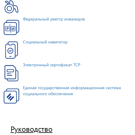
Федеральный реестр инвалидов
Социальный навигатор
Электронный сертификат ТСР
Единая государственная информационная система
социального обеспечения
Руководство