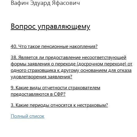
Вафин Эдуард Яфасович
Вопрос управляющему
40. Что такое пенсионные накопления?
38. Является ли предоставление несоответствующей
формы заявления о переходе (досрочном переходе) от
одного страховщика к другому основанием для отказа
удовлетворения заявления?
9. Какие виды отчетности страхователем
предоставляются в СФР?
3. Какие периоды относятся к нестраховым?
Полный список