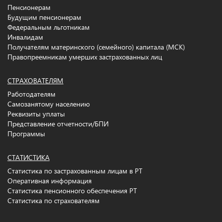
Пенсионерам
Будущим пенсионерам
Федеральным льготникам
Инвалидам
Получателям материнского (семейного) капитала (МСК)
Правопреемникам умерших застрахованных лиц
СТРАХОВАТЕЛЯМ
Работодателям
Самозанятому населению
Реквизиты уплаты
Представление отчетности/БПИ
Программы
СТАТИСТИКА
Статистика по застрахованным лицам в РТ
Оперативная информация
Статистика пенсионного обеспечения РТ
Статистика по страхователям