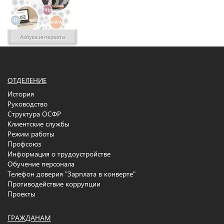
Азбука интернета
ОТДЕЛЕНИЕ
История
Руководство
Структура ОСФР
Клиентские службы
Режим работы
Профсоюз
Информация о трудоустройстве
Обучение персонала
Телефон доверия "Зарплата в конверте"
Противодействие коррупции
Проекты
ГРАЖДАНАМ