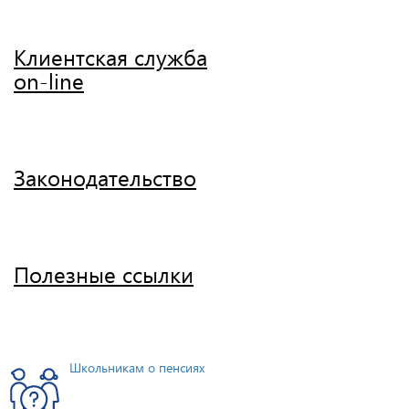
Клиентская служба
on-line
Законодательство
Полезные ссылки
Школьникам о пенсиях