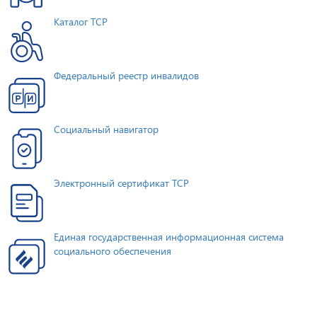
Каталог ТСР
Федеральный реестр инвалидов
Социальный навигатор
Электронный сертификат ТСР
Единая государственная информационная система
социального обеспечения