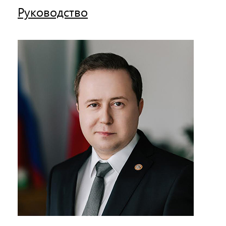
Руководство