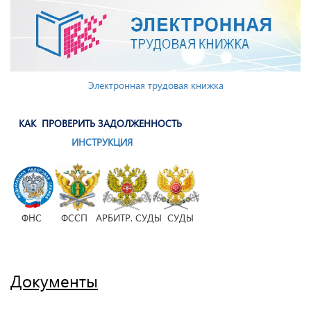
Электронная трудовая книжка
КАК ПРОВЕРИТЬ ЗАДОЛЖЕННОСТЬ
ИНСТРУКЦИЯ
ФНС ФССП АРБИТР. СУДЫ СУДЫ
Документы