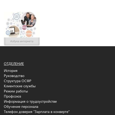
Азбука интернета
ОТДЕЛЕНИЕ
История
Руководство
Структура ОСФР
Клиентские службы
Режим работы
Профсоюз
Информация о трудоустройстве
Обучение персонала
Телефон доверия "Зарплата в конверте"