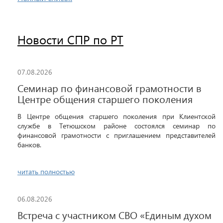
Новости СПР по РТ
07.08.2026
Семинар по финансовой грамотности в
Центре общения старшего поколения
В Центре общения старшего поколения при Клиентской
службе в Тетюшском районе состоялся семинар по
финансовой грамотности с приглашением представителей
банков.
читать полностью
06.08.2026
Встреча с участником СВО «Единым духом