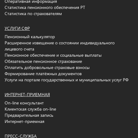
Оперативная информация
Статистика пенсионного обеспечения РТ
Статистика по страхователям
УСЛУГИ СФР
Пенсионный калькулятор
Расширенное извещение о состоянии индивидуального
лицевого счета
Пенсионное обеспечение и социальные выплаты
Обязательное пенсионное страхование
Оплатить добровольные страховые взносы
Формирование платёжных документов
Услуги на портале государственных и муниципальных услуг РФ
ИНТЕРНЕТ-ПРИЕМНАЯ
On-line консультант
Клиентская служба on-line
Предварительная запись
Интернет-приемная
ПРЕСС-СЛУЖБА