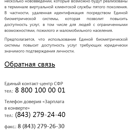
несколько нововведений, которые возможно будут реализованы
в терминале виртуальной клиентской службы пятого поколения.
В частности, удаленная идентификация посредством Единой
биометрической системы, которая позволит повысить
доступность услуг, в том числе для людей с ограниченными
возможностями, пожилого и маломобильного населения.
Предполагается, что использование Единой биометрической
системы повысит доступность услуг требующих юридически
значимого подтверждения личности.
Обратная связь
Единый контакт-центр СФР
 8 800 100 00 01
тел.:
Телефон доверия «Зарплата
в конверте»
 (843) 279-24-40
тел.:
 8 (843) 279-26-30
факс.: