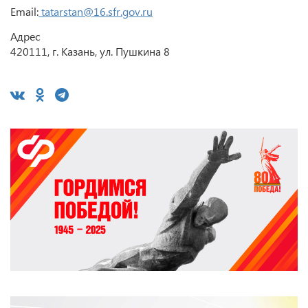
Email:
tatarstan@16.sfr.gov.ru
Адрес
420111, г. Казань, ул. Пушкина 8