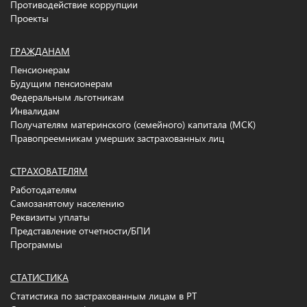
Противодействие коррупции
Проекты
ГРАЖДАНАМ
Пенсионерам
Будущим пенсионерам
Федеральным льготникам
Инвалидам
Получателям материнского (семейного) капитала (МСК)
Правопреемникам умерших застрахованных лиц
СТРАХОВАТЕЛЯМ
Работодателям
Самозанятому населению
Реквизиты уплаты
Представление отчетности/БПИ
Программы
СТАТИСТИКА
Статистика по застрахованным лицам в РТ