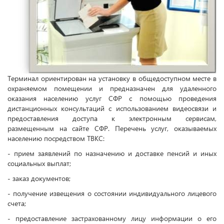
Терминал ориентирован на установку в общедоступном месте в
охраняемом помещении и предназначен для удаленного
оказания населению услуг СФР с помощью проведения
дистанционных консультаций с использованием видеосвязи и
предоставления доступа к электронным сервисам,
размещенным на сайте СФР. Перечень услуг, оказываемых
населению посредством ТВКС:
- прием заявлений по назначению и доставке пенсий и иных
социальных выплат;
- заказ документов;
- получение извещения о состоянии индивидуального лицевого
счета;
- предоставление застрахованному лицу информации о его