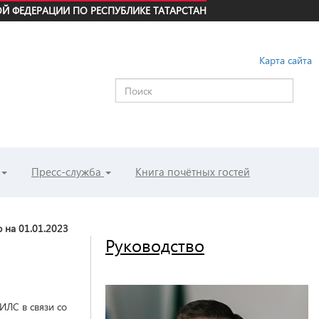
Й ФЕДЕРАЦИИ ПО РЕСПУБЛИКЕ ТАТАРСТАН
Карта сайта
Пресс-служба
Книга почётных гостей
 на 01.01.2023
Руководство
ИЛС в связи со