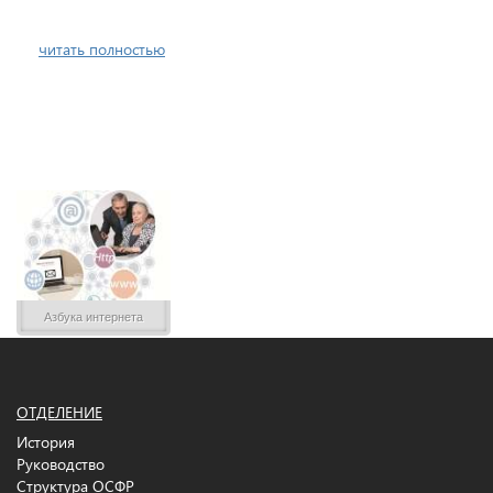
читать полностью
Азбука интернета
ОТДЕЛЕНИЕ
История
Руководство
Структура ОСФР