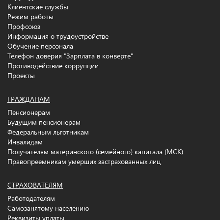
Клиентские службы
Режим работы
Профсоюз
Информация о трудоустройстве
Обучение персонала
Телефон доверия "Зарплата в конверте"
Противодействие коррупции
Проекты
ГРАЖДАНАМ
Пенсионерам
Будущим пенсионерам
Федеральным льготникам
Инвалидам
Получателям материнского (семейного) капитала (МСК)
Правопреемникам умерших застрахованных лиц
СТРАХОВАТЕЛЯМ
Работодателям
Самозанятому населению
Реквизиты уплаты