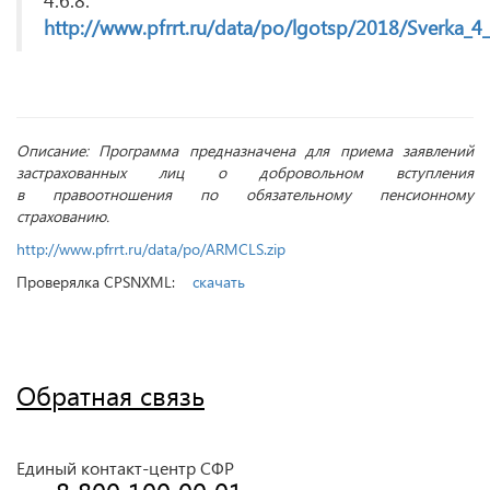
http://www.pfrrt.ru/data/po/lgotsp/2018/Sverka_4_
Описание: Программа предназначена для приема заявлений
застрахованных лиц о добровольном вступления
в правоотношения по обязательному пенсионному
страхованию.
http://www.pfrrt.ru/data/po/ARMCLS.zip
Проверялка CPSNXML:
скачать
Обратная связь
Единый контакт-центр СФР