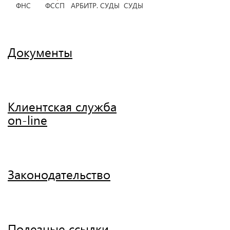
ФНС ФССП АРБИТР. СУДЫ СУДЫ
Документы
Клиентская служба
on-line
Законодательство
Полезные ссылки