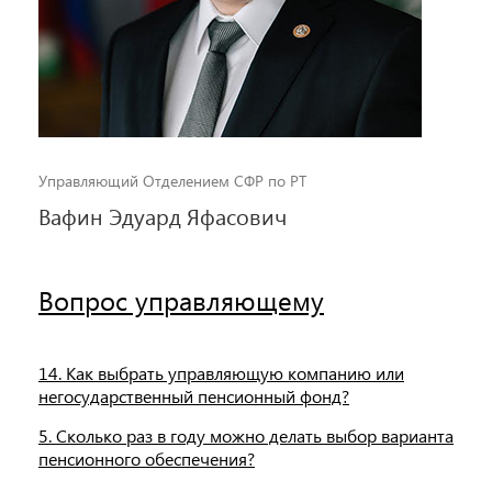
Управляющий Отделением СФР по РТ
Вафин Эдуард Яфасович
Вопрос управляющему
14. Как выбрать управляющую компанию или
негосударственный пенсионный фонд?
5. Сколько раз в году можно делать выбор варианта
пенсионного обеспечения?