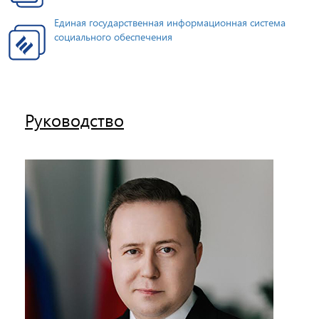
Единая государственная информационная система
социального обеспечения
Руководство