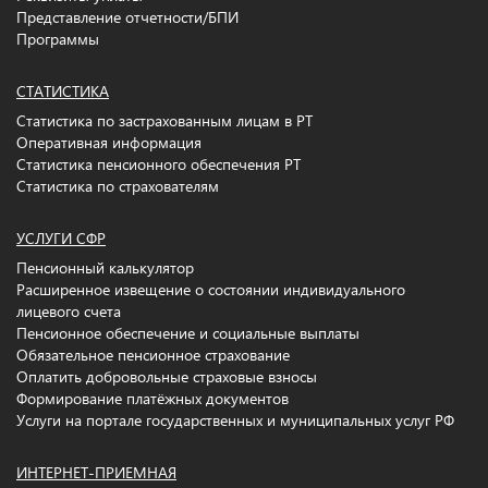
Представление отчетности/БПИ
Программы
СТАТИСТИКА
Статистика по застрахованным лицам в РТ
Оперативная информация
Статистика пенсионного обеспечения РТ
Статистика по страхователям
УСЛУГИ СФР
Пенсионный калькулятор
Расширенное извещение о состоянии индивидуального
лицевого счета
Пенсионное обеспечение и социальные выплаты
Обязательное пенсионное страхование
Оплатить добровольные страховые взносы
Формирование платёжных документов
Услуги на портале государственных и муниципальных услуг РФ
ИНТЕРНЕТ-ПРИЕМНАЯ