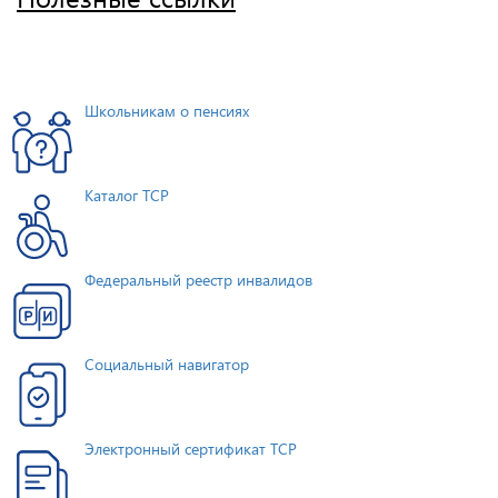
Школьникам о пенсиях
Каталог ТСР
Федеральный реестр инвалидов
Социальный навигатор
Электронный сертификат ТСР