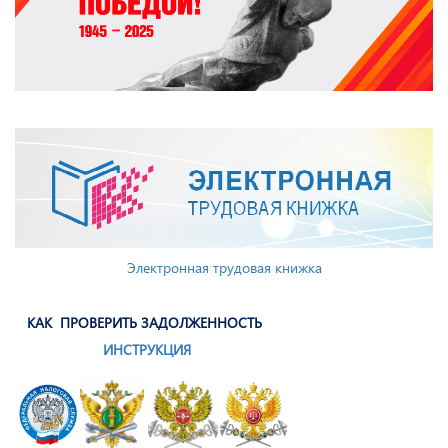
Электронная трудовая книжка
КАК ПРОВЕРИТЬ ЗАДОЛЖЕННОСТЬ
ИНСТРУКЦИЯ