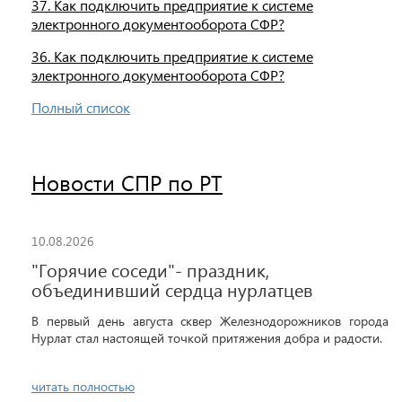
37. Как подключить предприятие к системе
электронного документооборота СФР?
36. Как подключить предприятие к системе
электронного документооборота СФР?
Полный список
Новости СПР по РТ
10.08.2026
"Горячие соседи"- праздник,
объединивший сердца нурлатцев
В первый день августа сквер Железнодорожников города
Нурлат стал настоящей точкой притяжения добра и радости.
читать полностью