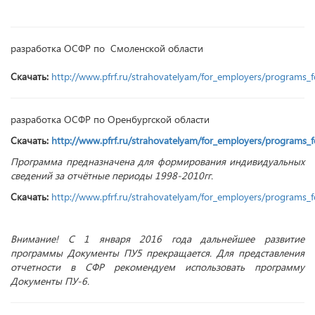
разработка ОСФР по Смоленской области
Скачать:
http://www.pfrf.ru/strahovatelyam/for_employers/programs_
разработка ОСФР по Оренбургской области
Скачать:
http://www.pfrf.ru/strahovatelyam/for_employers/programs_
Программа предназначена для формирования индивидуальных
сведений за отчётные периоды 1998-2010гг.
Скачать:
http://www.pfrf.ru/strahovatelyam/for_employers/programs_
Внимание! С 1 января 2016 года дальнейшее развитие
программы Документы ПУ5 прекращается. Для представления
отчетности в СФР рекомендуем использовать программу
Документы ПУ-6.