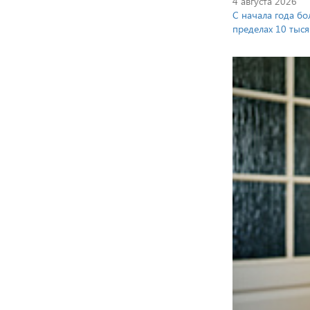
4 августа 2026
С начала года бо
пределах 10 тыся