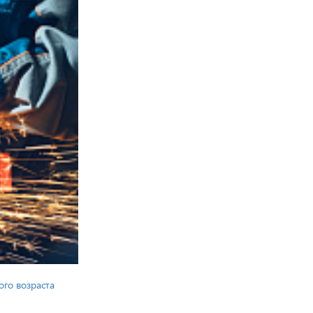
ого возраста