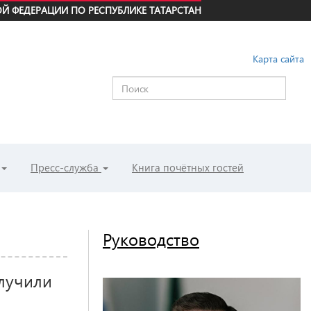
Й ФЕДЕРАЦИИ ПО РЕСПУБЛИКЕ ТАТАРСТАН
Карта сайта
Пресс-служба
Книга почётных гостей
Руководство
лучили