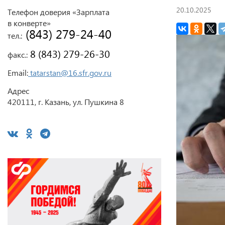
20.10.2025
Телефон доверия «Зарплата
в конверте»
 (843) 279-24-40
тел.:
 8 (843) 279-26-30
факс.:
Email:
tatarstan@16.sfr.gov.ru
Адрес
420111, г. Казань, ул. Пушкина 8