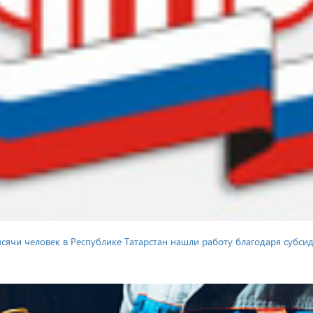
тысячи человек в Республике Татарстан нашли работу благодаря субс