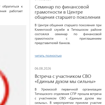
Семинар по финансовой
 обратиться к
грамотности в Центре
ния работает
общения старшего поколения
В Центре общения старшего поколения при
Клиентской службе в Тетюшском районе
состоялся семинар по финансовой
грамотности с приглашением
представителей банков.
читать полностью
06.08.2026
Встреча с участником СВО
«Единым духом мы сильны»
В Урюмской первичной организации
Тетюшского отделения СПР прошла встреча
с участником СВО «Единым духом мы
сильны». В мероприятии приняли участие