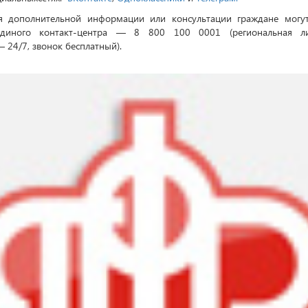
я дополнительной информации или консультации граждане могут
единого контакт-центра — 8 800 100 0001 (региональная ли
– 24/7, звонок бесплатный).