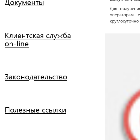
Документы
Для получени
операторам 
круглосуточно 
Клиентская служба
on-line
Законодательство
Полезные ссылки