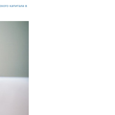
ского капитала в