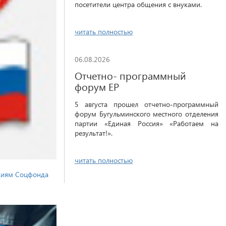
посетители центра общения с внуками.
читать полностью
06.08.2026
Отчетно- программный
форум ЕР
5 августа прошел отчетно-программный
форум Бугульминского местного отделения
партии «Единая Россия» «Работаем на
результат!».
читать полностью
идиям Соцфонда