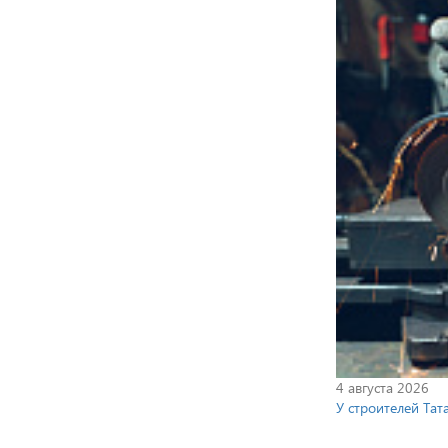
4 августа 2026
У строителей Та