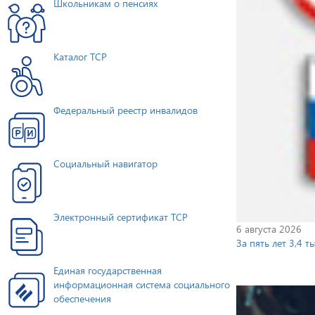
Школьникам о пенсиях
Каталог ТСР
Федеральный реестр инвалидов
Социальный навигатор
Электронный сертификат ТСР
6 августа 2026
За пять лет 3,4 
Единая государственная
информационная система социального
обеспечения