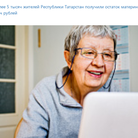
лее 5 тысяч жителей Республики Татарстан получили остаток материн
ч рублей