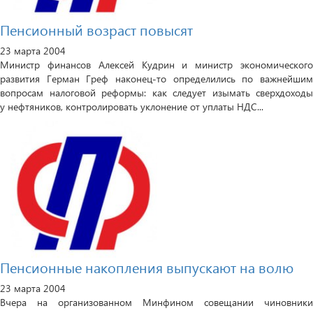
Пенсионный возраст повысят
23 марта 2004
Министр финансов Алексей Кудрин и министр экономического
развития Герман Греф наконец-то определились по важнейшим
вопросам налоговой реформы: как следует изымать сверхдоходы
у нефтяников, контролировать уклонение от уплаты НДС...
Пенсионные накопления выпускают на волю
23 марта 2004
Вчера на организованном Минфином совещании чиновники