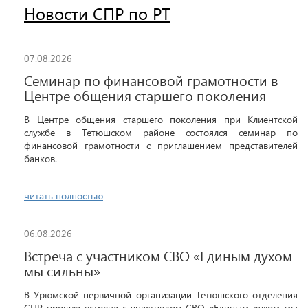
Новости СПР по РТ
07.08.2026
Семинар по финансовой грамотности в
Центре общения старшего поколения
В Центре общения старшего поколения при Клиентской
службе в Тетюшском районе состоялся семинар по
финансовой грамотности с приглашением представителей
банков.
читать полностью
06.08.2026
Встреча с участником СВО «Единым духом
мы сильны»
В Урюмской первичной организации Тетюшского отделения
СПР прошла встреча с участником СВО «Единым духом мы