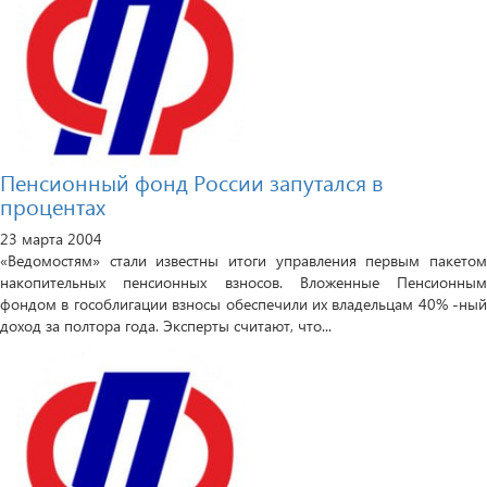
Пенсионный фонд России запутался в
процентах
23 марта 2004
«Ведомостям» стали известны итоги управления первым пакетом
накопительных пенсионных взносов. Вложенные Пенсионным
фондом в гособлигации взносы обеспечили их владельцам 40% -ный
доход за полтора года. Эксперты считают, что...