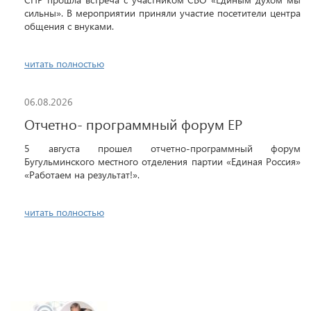
сильны». В мероприятии приняли участие посетители центра
общения с внуками.
читать полностью
06.08.2026
Отчетно- программный форум ЕР
5 августа прошел отчетно-программный форум
Бугульминского местного отделения партии «Единая Россия»
«Работаем на результат!».
читать полностью