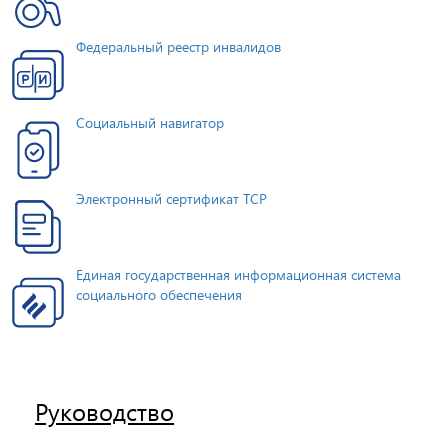
Федеральный реестр инвалидов
Социальный навигатор
Электронный сертификат ТСР
Единая государственная информационная система
социального обеспечения
Руководство