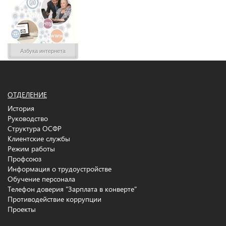
Азбука интернета
ОТДЕЛЕНИЕ
История
Руководство
Структура ОСФР
Клиентские службы
Режим работы
Профсоюз
Информация о трудоустройстве
Обучение персонала
Телефон доверия "Зарплата в конверте"
Противодействие коррупции
Проекты