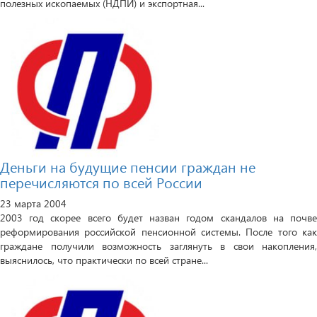
полезных ископаемых (НДПИ) и экспортная...
Деньги на будущие пенсии граждан не
перечисляются по всей России
23 марта 2004
2003 год скорее всего будет назван годом скандалов на почве
реформирования российской пенсионной системы. После того как
граждане получили возможность заглянуть в свои накопления,
выяснилось, что практически по всей стране...