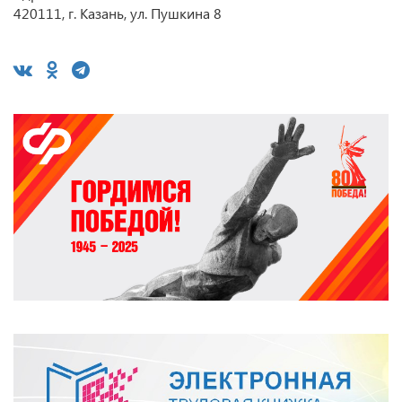
420111, г. Казань, ул. Пушкина 8