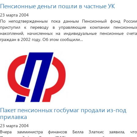
Пенсионные деньги пошли в частные УК
23 марта 2004
По неподтвержденным пока данным Пенсионный фонд России
приступил к переводу в управляющие компании пенсионных
накоплений, начисленных на индивидуальные пенсионные счета
граждан в 2002 году. Об этом сообщили…
Пакет пенсионных госбумаг продали из-под
прилавка
23 марта 2004
Вчера замминистра финансов Белла Златкис заявила, что