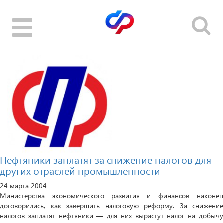
Toggle
navigation
Нефтяники заплатят за снижение налогов для
других отраслей промышленности
24 марта 2004
Министерства экономического развития и финансов наконец
договорились, как завершить налоговую реформу. За снижение
налогов заплатят нефтяники — для них вырастут налог на добычу