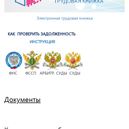
Электронная трудовая книжка
КАК ПРОВЕРИТЬ ЗАДОЛЖЕННОСТЬ
ИНСТРУКЦИЯ
ФНС ФССП АРБИТР. СУДЫ СУДЫ
Документы