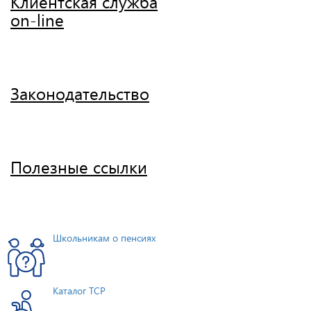
Клиентская служба
on-line
Законодательство
Полезные ссылки
Школьникам о пенсиях
Каталог ТСР