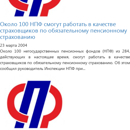
Около 100 НПФ смогут работать в качестве
страховщиков по обязательному пенсионному
страхованию
23 марта 2004
Около 100 негосударственных пенсионных фондов (НПФ) из 284,
действующих в настоящее время, смогут работать в качестве
страховщиков по обязательному пенсионному страхованию. Об этом
сообщил руководитель Инспекции НПФ при...