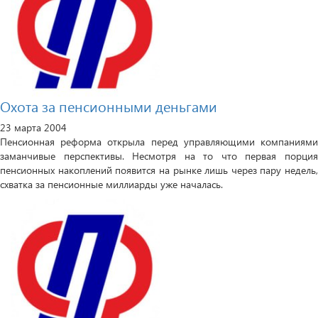
Охота за пенсионными деньгами
23 марта 2004
Пенсионная реформа открыла перед управляющими компаниями
заманчивые перспективы. Несмотря на то что первая порция
пенсионных накоплений появится на рынке лишь через пару недель,
схватка за пенсионные миллиарды уже началась.