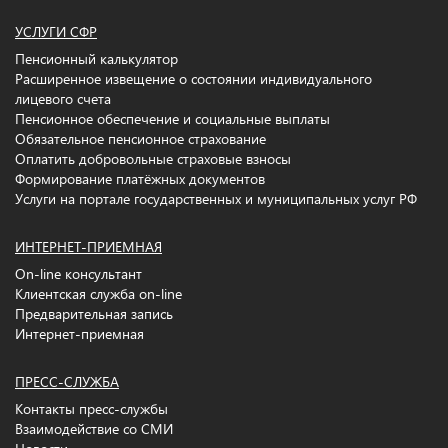
УСЛУГИ СФР
Пенсионный калькулятор
Расширенное извещение о состоянии индивидуального
лицевого счета
Пенсионное обеспечение и социальные выплаты
Обязательное пенсионное страхование
Оплатить добровольные страховые взносы
Формирование платёжных документов
Услуги на портале государственных и муниципальных услуг РФ
ИНТЕРНЕТ-ПРИЕМНАЯ
On-line консультант
Клиентская служба on-line
Предварительная запись
Интернет-приемная
ПРЕСС-СЛУЖБА
Контакты пресс-службы
Взаимодействие со СМИ