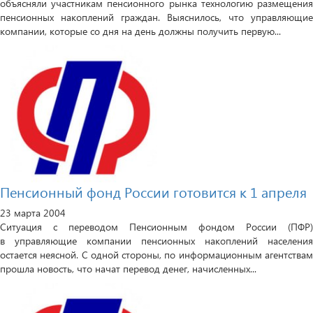
объясняли участникам пенсионного рынка технологию размещения
пенсионных накоплений граждан. Выяснилось, что управляющие
компании, которые со дня на день должны получить первую...
Пенсионный фонд России готовится к 1 апреля
23 марта 2004
Ситуация с переводом Пенсионным фондом России (ПФР)
в управляющие компании пенсионных накоплений населения
остается неясной. С одной стороны, по информационным агентствам
прошла новость, что начат перевод денег, начисленных...